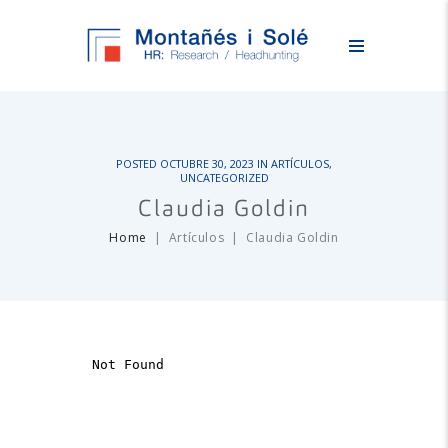
POSTED
OCTUBRE 30, 2023
IN
ARTÍCULOS
,
UNCATEGORIZED
Claudia Goldin
Home
Artículos
Claudia Goldin