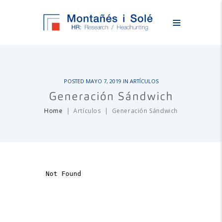
POSTED
MAYO 7, 2019
IN
ARTÍCULOS
Generación Sándwich
Home
Artículos
Generación Sándwich