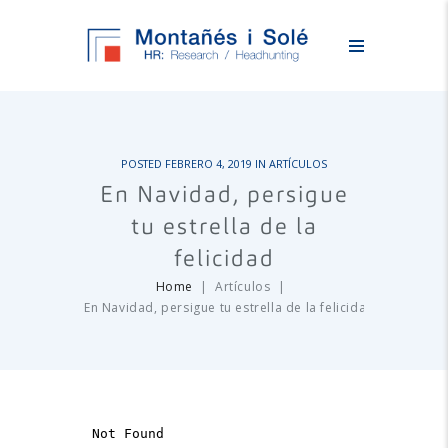
POSTED
FEBRERO 4, 2019
IN
ARTÍCULOS
En Navidad, persigue
tu estrella de la
felicidad
Home
Artículos
En Navidad, persigue tu estrella de la felicidad