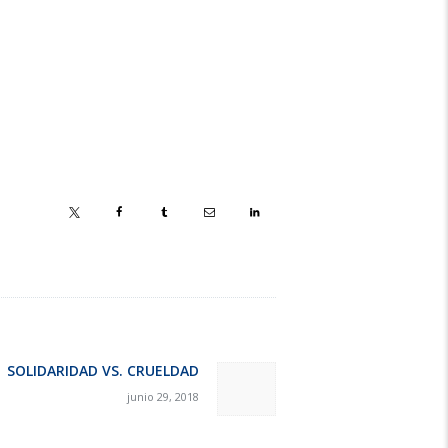
SOLIDARIDAD VS. CRUELDAD
Next
junio 29, 2018
post: