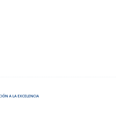
CIÓN A LA EXCELENCIA