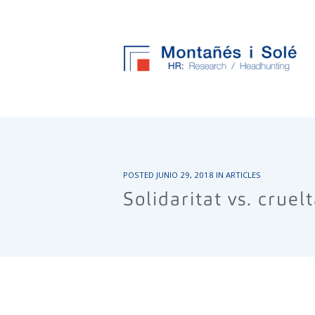
POSTED
JUNIO 29, 2018
IN
ARTICLES
Solidaritat vs. cruel