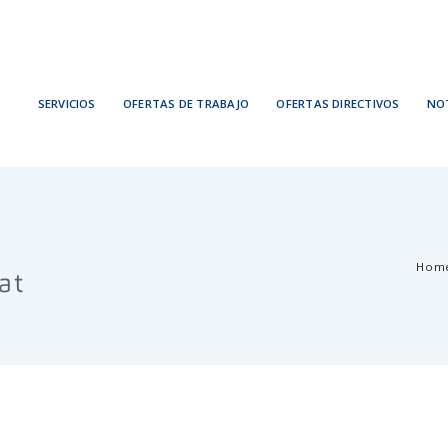
SERVICIOS
OFERTAS DE TRABAJO
OFERTAS DIRECTIVOS
NOT
Hom
tat