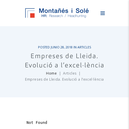
POSTED
JUNIO 28, 2018
IN
ARTICLES
Empreses de Lleida.
Evolució a l’excel·lència
Home
Articles
Empreses de Lleida. Evolució a l’excel·lència