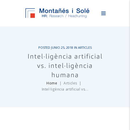
POSTED
JUNIO 25, 2018
IN
ARTICLES
Intel·ligència artificial
vs. intel·ligència
humana
Home
Articles
Intel·ligència artificial vs...