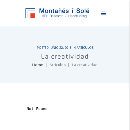
POSTED
JUNIO 22, 2018
IN
ARTÍCULOS
La creatividad
Home
Artículos
La creatividad