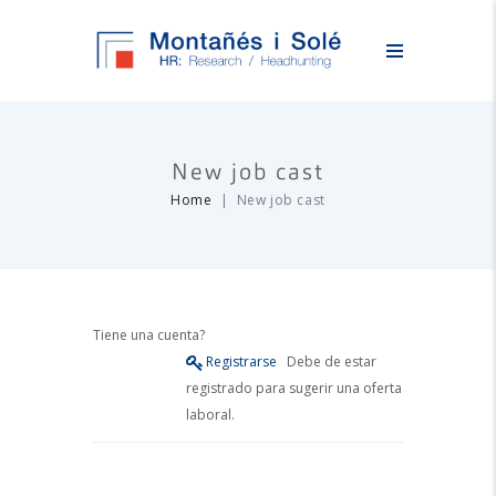
New job cast
Home
New job cast
Tiene una cuenta?
Registrarse
Debe de estar
registrado para sugerir una oferta
laboral.