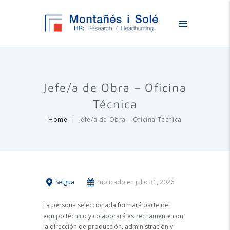
Jefe/a de Obra – Oficina
Técnica
Home
Jefe/a de Obra – Oficina Técnica
Selgua
Publicado en julio 31, 2026
La persona seleccionada formará parte del
equipo técnico y colaborará estrechamente con
la dirección de producción, administración y