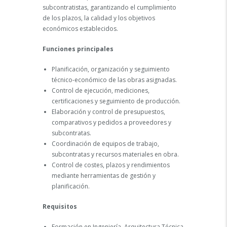
subcontratistas, garantizando el cumplimiento
de los plazos, la calidad y los objetivos
económicos establecidos.
Funciones principales
Planificación, organización y seguimiento
técnico-económico de las obras asignadas.
Control de ejecución, mediciones,
certificaciones y seguimiento de producción.
Elaboración y control de presupuestos,
comparativos y pedidos a proveedores y
subcontratas.
Coordinación de equipos de trabajo,
subcontratas y recursos materiales en obra.
Control de costes, plazos y rendimientos
mediante herramientas de gestión y
planificación.
Requisitos
Formación en Ingeniería, Arquitectura Técnica