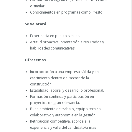
o similar.
Conocimientos en programas como Presto
Se valorará
Experiencia en puesto similar.
Actitud proactiva, orientación a resultados y
habilidades comunicativas.
Ofrecemos
Incorporación a una empresa sólida y en
crecimiento dentro del sector de la
construcción.
Estabilidad laboral y desarrollo profesional.
Formación continua y participación en
proyectos de gran relevancia.
Buen ambiente de trabajo, equipo técnico
colaborativo y autonomía en la gestión.
Retribución competitiva, acorde a la
experiencia y valía del candidato/a mas