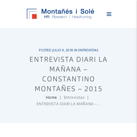
POSTED
JULIO 9, 2018
IN
ENTREVISTAS
ENTREVISTA DIARI LA
MAÑANA –
CONSTANTINO
MONTAÑES – 2015
Home
Entrevistas
ENTREVISTA DIARI LA MAÑANA –...